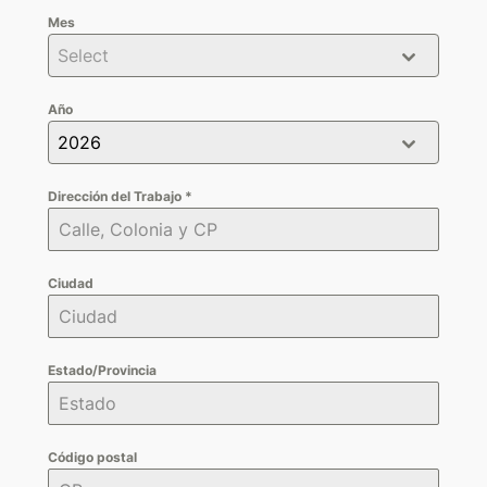
Mes
Select
Año
2026
Dirección del Trabajo
*
Ciudad
Estado/Provincia
Código postal