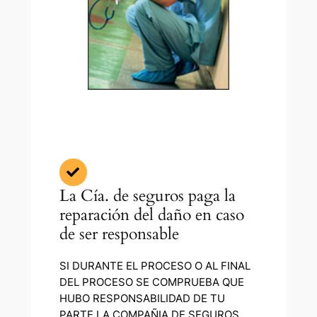
La Cía. de seguros paga la
reparación del daño en caso
de ser responsable
SI DURANTE EL PROCESO O AL FINAL
DEL PROCESO SE COMPRUEBA QUE
HUBO RESPONSABILIDAD DE TU
PARTE LA COMPAÑIA DE SEGUROS