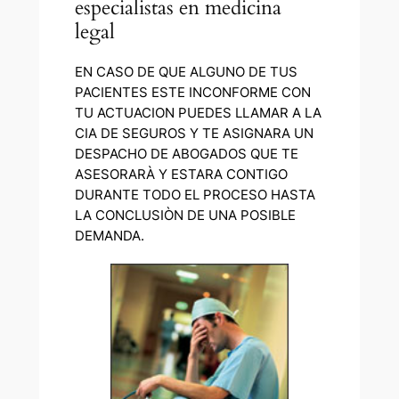
especialistas en medicina
legal
EN CASO DE QUE ALGUNO DE TUS
PACIENTES ESTE INCONFORME CON
TU ACTUACION PUEDES LLAMAR A LA
CIA DE SEGUROS Y TE ASIGNARA UN
DESPACHO DE ABOGADOS QUE TE
ASESORARÀ Y ESTARA CONTIGO
DURANTE TODO EL PROCESO HASTA
LA CONCLUSIÒN DE UNA POSIBLE
DEMANDA.