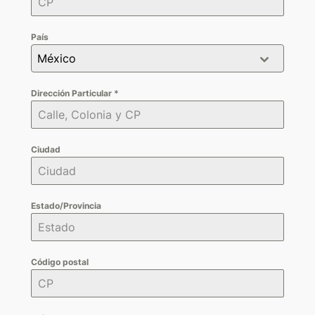
País
México
Dirección Particular
*
Ciudad
Estado/Provincia
Código postal