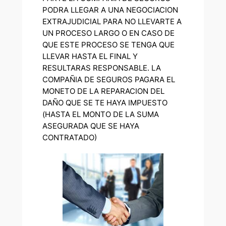
PODRA LLEGAR A UNA NEGOCIACION
EXTRAJUDICIAL PARA NO LLEVARTE A
UN PROCESO LARGO O EN CASO DE
QUE ESTE PROCESO SE TENGA QUE
LLEVAR HASTA EL FINAL Y
RESULTARAS RESPONSABLE. LA
COMPAÑIA DE SEGUROS PAGARA EL
MONETO DE LA REPARACION DEL
DAÑO QUE SE TE HAYA IMPUESTO
(HASTA EL MONTO DE LA SUMA
ASEGURADA QUE SE HAYA
CONTRATADO)