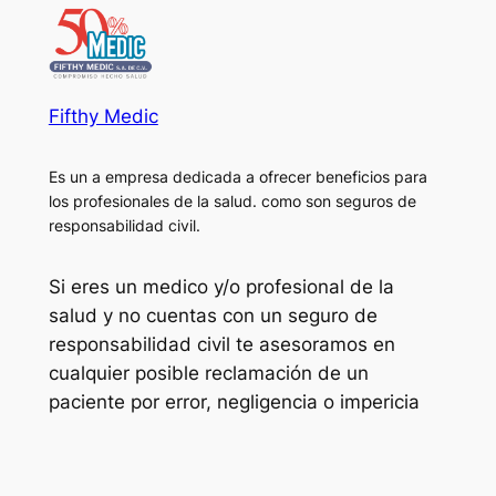
Fifthy Medic
Es un a empresa dedicada a ofrecer beneficios para
los profesionales de la salud. como son seguros de
responsabilidad civil.
Si eres un medico y/o profesional de la
salud y no cuentas con un seguro de
responsabilidad civil te asesoramos en
cualquier posible reclamación de un
paciente por error, negligencia o impericia