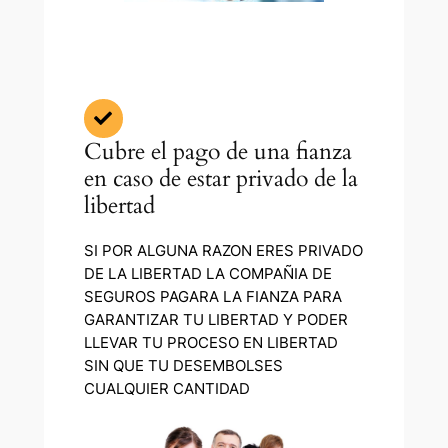
Cubre el pago de una fianza
en caso de estar privado de la
libertad
SI POR ALGUNA RAZON ERES PRIVADO
DE LA LIBERTAD LA COMPAÑIA DE
SEGUROS PAGARA LA FIANZA PARA
GARANTIZAR TU LIBERTAD Y PODER
LLEVAR TU PROCESO EN LIBERTAD
SIN QUE TU DESEMBOLSES
CUALQUIER CANTIDAD