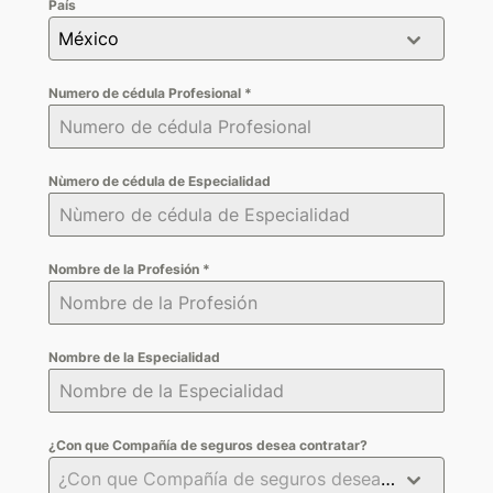
País
México
Numero de cédula Profesional
*
Nùmero de cédula de Especialidad
Nombre de la Profesión
*
Nombre de la Especialidad
¿Con que Compañía de seguros desea contratar?
¿Con que Compañía de seguros desea contratar?