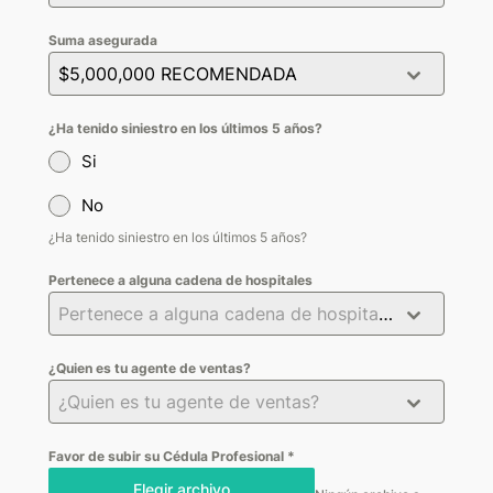
Suma asegurada
$5,000,000 RECOMENDADA
¿Ha tenido siniestro en los últimos 5 años?
Si
No
¿Ha tenido siniestro en los últimos 5 años?
Pertenece a alguna cadena de hospitales
Pertenece a alguna cadena de hospitales
¿Quien es tu agente de ventas?
¿Quien es tu agente de ventas?
Favor de subir su Cédula Profesional
*
Elegir archivo