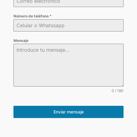
Número de teléfono
*
Mensaje
0 / 180
Enviar mensaje