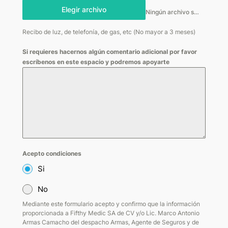
Elegir archivo
Ningún archivo seleccionado
Recibo de luz, de telefonía, de gas, etc (No mayor a 3 meses)
Si requieres hacernos algún comentario adicional por favor
escríbenos en este espacio y podremos apoyarte
Acepto condiciones
Si
No
Mediante este formulario acepto y confirmo que la información
proporcionada a Fifthy Medic SA de CV y/o Lic. Marco Antonio
Armas Camacho del despacho Armas, Agente de Seguros y de