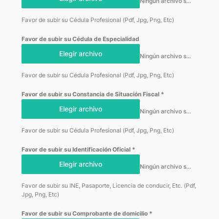
Ningún archivo seleccionado
Favor de subir su Cédula Profesional (Pdf, Jpg, Png, Etc)
Favor de subir su Cédula de Especialidad
Elegir archivo
Ningún archivo seleccionado
Favor de subir su Cédula Profesional (Pdf, Jpg, Png, Etc)
Favor de subir su Constancia de Situación Fiscal
*
Elegir archivo
Ningún archivo seleccionado
Favor de subir su Cédula Profesional (Pdf, Jpg, Png, Etc)
Favor de subir su Identificación Oficial
*
Elegir archivo
Ningún archivo seleccionado
Favor de subir su INE, Pasaporte, Licencia de conducir, Etc. (Pdf,
Jpg, Png, Etc)
Favor de subir su Comprobante de domicilio
*