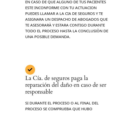
EN CASO DE QUE ALGUNO DE TUS PACIENTES
ESTE INCONFORME CON TU ACTUACION
PUEDES LLAMAR A LA CIA DE SEGUROS Y TE
ASIGNARA UN DESPACHO DE ABOGADOS QUE
TE ASESORARÀ Y ESTARA CONTIGO DURANTE
TODO EL PROCESO HASTA LA CONCLUSIÒN DE
UNA POSIBLE DEMANDA.
La Cía. de seguros paga la
reparación del daño en caso de ser
responsable
SI DURANTE EL PROCESO O AL FINAL DEL
PROCESO SE COMPRUEBA QUE HUBO