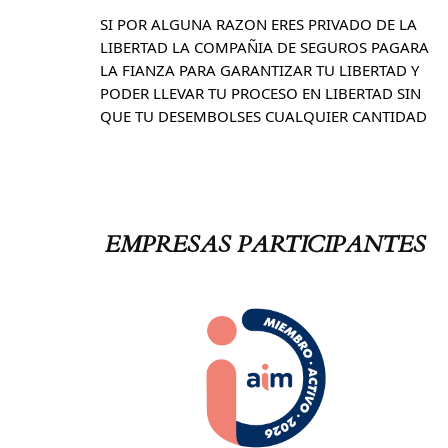
SI POR ALGUNA RAZON ERES PRIVADO DE LA
LIBERTAD LA COMPAÑIA DE SEGUROS PAGARA
LA FIANZA PARA GARANTIZAR TU LIBERTAD Y
PODER LLEVAR TU PROCESO EN LIBERTAD SIN
QUE TU DESEMBOLSES CUALQUIER CANTIDAD
EMPRESAS PARTICIPANTES