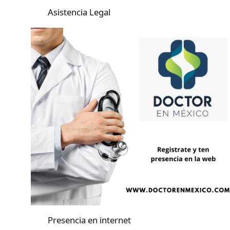
Asistencia Legal
Presencia en internet