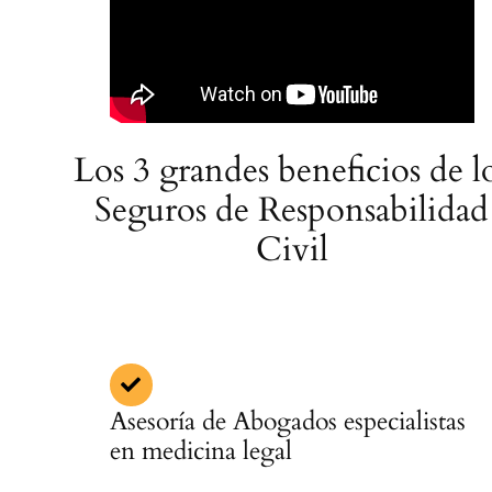
Los 3 grandes beneficios de l
Seguros de Responsabilidad
Civil
Asesoría de Abogados especialistas
en medicina legal