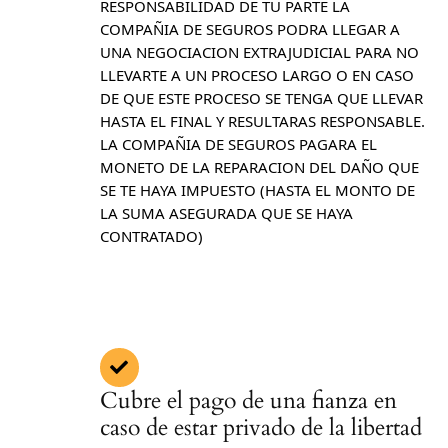
RESPONSABILIDAD DE TU PARTE LA
COMPAÑIA DE SEGUROS PODRA LLEGAR A
UNA NEGOCIACION EXTRAJUDICIAL PARA NO
LLEVARTE A UN PROCESO LARGO O EN CASO
DE QUE ESTE PROCESO SE TENGA QUE LLEVAR
HASTA EL FINAL Y RESULTARAS RESPONSABLE.
LA COMPAÑIA DE SEGUROS PAGARA EL
MONETO DE LA REPARACION DEL DAÑO QUE
SE TE HAYA IMPUESTO (HASTA EL MONTO DE
LA SUMA ASEGURADA QUE SE HAYA
CONTRATADO)
Cubre el pago de una fianza en
caso de estar privado de la libertad