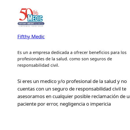
Fifthy Medic
Es un a empresa dedicada a ofrecer beneficios para los
profesionales de la salud. como son seguros de
responsabilidad civil.
Si eres un medico y/o profesional de la salud y no
cuentas con un seguro de responsabilidad civil te
asesoramos en cualquier posible reclamación de u
paciente por error, negligencia o impericia