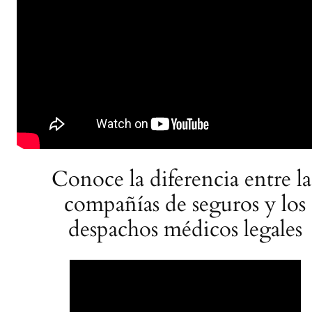
Conoce la diferencia entre la
compañías de seguros y los
despachos médicos legales