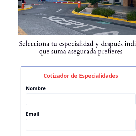
Selecciona tu especialidad y después ind
que suma asegurada prefieres